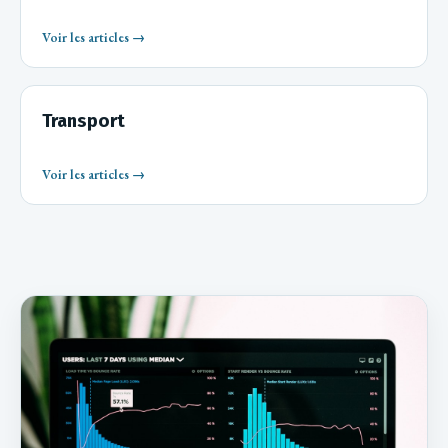
Voir les articles →
Transport
Voir les articles →