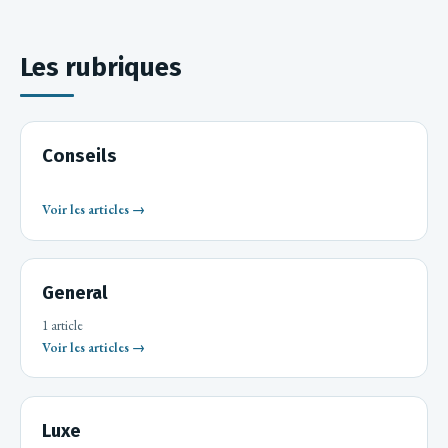
Les rubriques
Conseils
Voir les articles →
General
1 article
Voir les articles →
Luxe