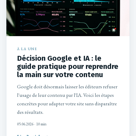
À LA UNE
Décision Google et IA : le
guide pratique pour reprendre
la main sur votre contenu
Google doit désormais laisser les éditeurs refuser
l'usage de leur contenu par l'IA. Voici les étapes
concrètes pour adapter votre site sans disparaître
des résultats.
05.06.2026
· 10 min